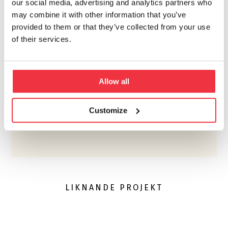
our social media, advertising and analytics partners who
may combine it with other information that you’ve
provided to them or that they’ve collected from your use
of their services.
TOBIAS GREDENMAN
Allow all
+46 10 505 66 97
Customize
LIKNANDE PROJEKT