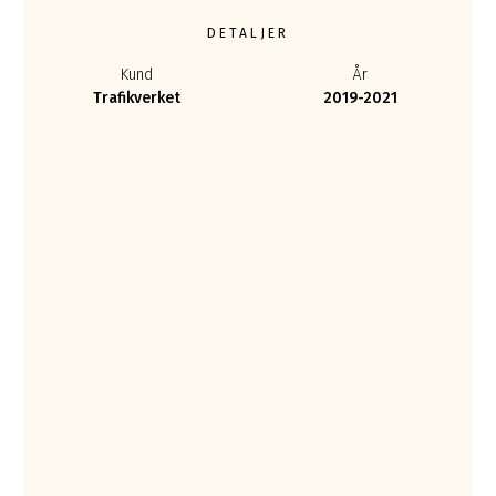
DETALJER
Kund
År
Trafikverket
2019-2021