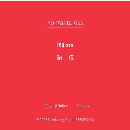
Kontakta oss
Följ oss
Privacy Notice
Cookies
© 2026 Efterklang, Org nr. 556185-2103