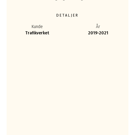
DETALJER
Kunde
År
Trafikverket
2019-2021