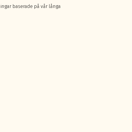
ningar baserade på vår långa