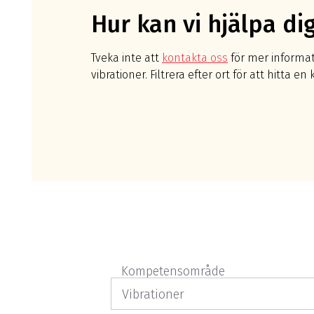
Hur kan vi hjälpa di
Tveka inte att
kontakta oss
för mer informat
vibrationer. Filtrera efter ort för att hitta e
Kompetensområde