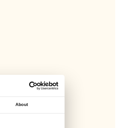
About