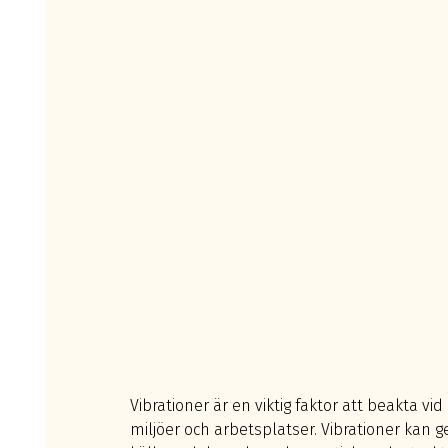
Vibrationer är en viktig faktor att beakta v
miljöer och arbetsplatser. Vibrationer kan 