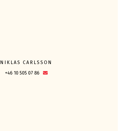
NIKLAS CARLSSON
+46 10 505 07 86