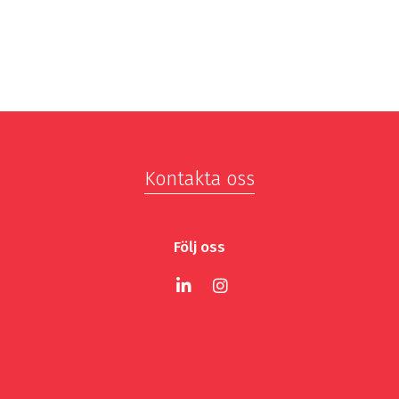
Kontakta oss
Följ oss