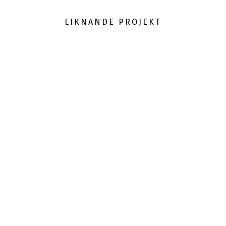
LIKNANDE PROJEKT