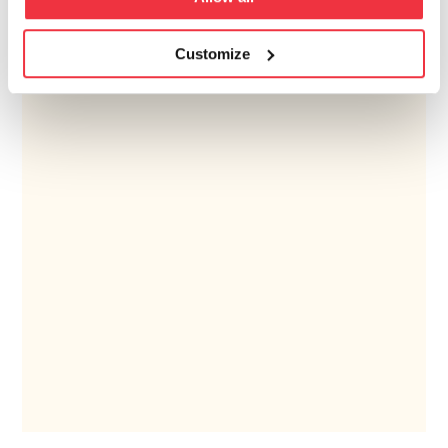
Customize