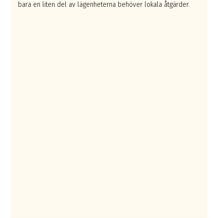
bara en liten del av lägenheterna behöver lokala åtgärder.