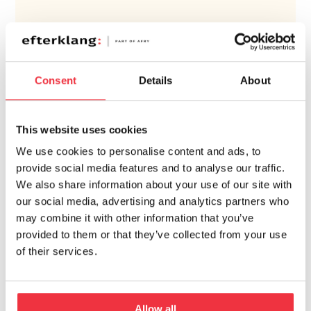
Consent
Details
About
This website uses cookies
We use cookies to personalise content and ads, to
provide social media features and to analyse our traffic.
We also share information about your use of our site with
our social media, advertising and analytics partners who
may combine it with other information that you’ve
provided to them or that they’ve collected from your use
of their services.
Allow all