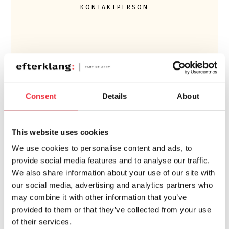
KONTAKTPERSON
Consent
Details
About
MATS HAMMARQVIST
+46 10 505 84 33
This website uses cookies
We use cookies to personalise content and ads, to
provide social media features and to analyse our traffic.
We also share information about your use of our site with
our social media, advertising and analytics partners who
may combine it with other information that you’ve
provided to them or that they’ve collected from your use
of their services.