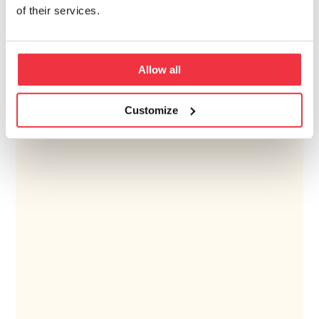
of their services.
Allow all
Customize