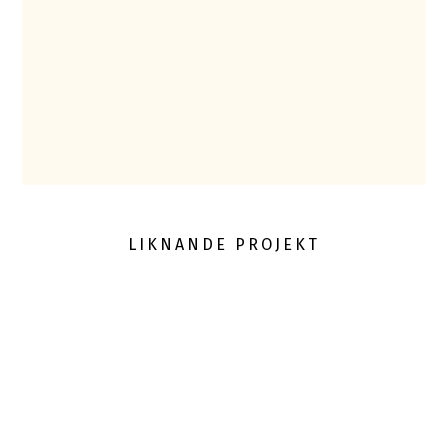
LIKNANDE PROJEKT