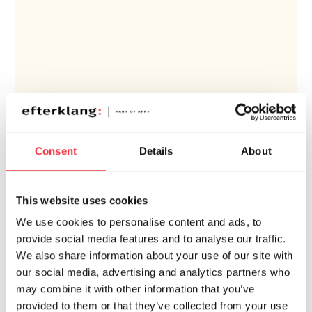
Consent
Details
About
This website uses cookies
We use cookies to personalise content and ads, to
provide social media features and to analyse our traffic.
We also share information about your use of our site with
our social media, advertising and analytics partners who
may combine it with other information that you’ve
provided to them or that they’ve collected from your use