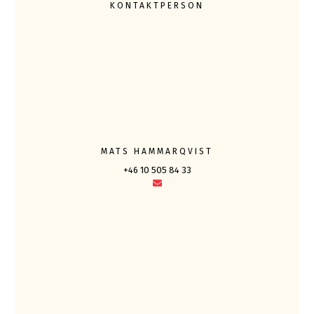
KONTAKTPERSON
MATS HAMMARQVIST
+46 10 505 84 33