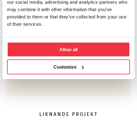
our social media, advertising and analytics partners who
may combine it with other information that you’ve
provided to them or that they’ve collected from your use
of their services.
Allow all
Customize
LIKNANDE PROJEKT