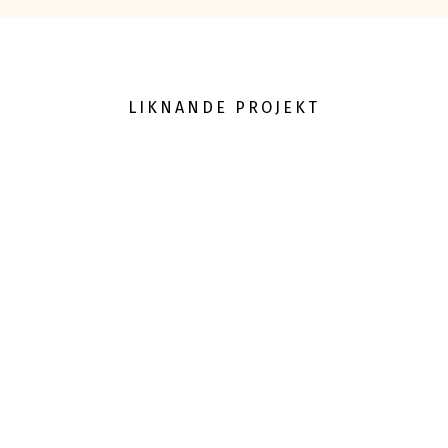
LIKNANDE PROJEKT