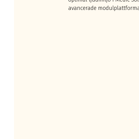
avancerade modulplattforma