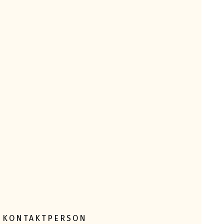
KONTAKTPERSON