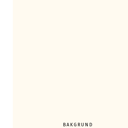
BAKGRUND