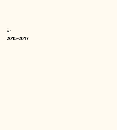
År
2015-2017