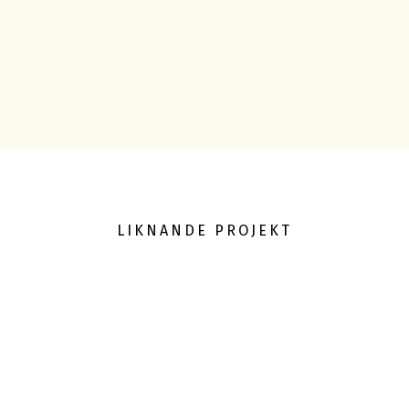
LIKNANDE PROJEKT