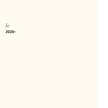
År
2020-