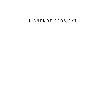
LIGNENDE PROSJEKT