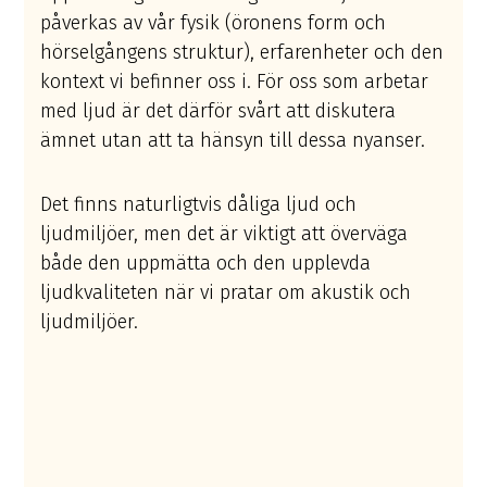
påverkas av vår fysik (öronens form och
hörselgångens struktur), erfarenheter och den
kontext vi befinner oss i. För oss som arbetar
med ljud är det därför svårt att diskutera
ämnet utan att ta hänsyn till dessa nyanser.
Det finns naturligtvis dåliga ljud och
ljudmiljöer, men det är viktigt att överväga
både den uppmätta och den upplevda
ljudkvaliteten när vi pratar om akustik och
ljudmiljöer.