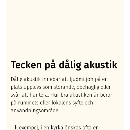
Tecken på dålig akustik
Dålig akustik innebär att ljudmiljön på en
plats upplevs som störande, obehaglig eller
svår att hantera. Hur bra akustiken är beror
på rummets eller lokalens syfte och
användningsområde.
Till exempel, i en kyrka önskas ofta en