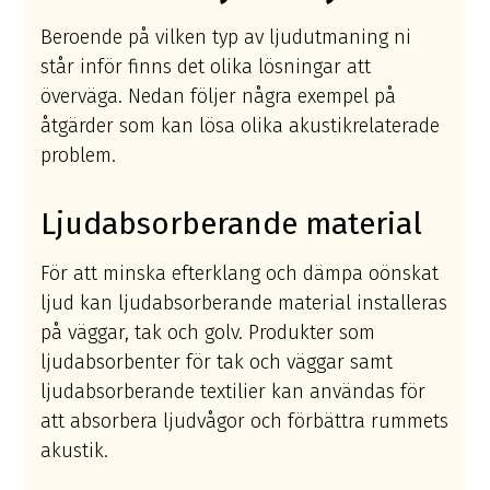
Beroende på vilken typ av ljudutmaning ni
står inför finns det olika lösningar att
överväga. Nedan följer några exempel på
åtgärder som kan lösa olika akustikrelaterade
problem.
Ljudabsorberande material
För att minska efterklang och dämpa oönskat
ljud kan ljudabsorberande material installeras
på väggar, tak och golv. Produkter som
ljudabsorbenter för tak och väggar samt
ljudabsorberande textilier kan användas för
att absorbera ljudvågor och förbättra rummets
akustik.