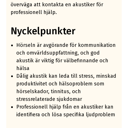
överväga att kontakta en akustiker för
professionell hjälp.
Nyckelpunkter
Hörseln är avgörande för kommunikation
och omvärldsuppfattning, och god
akustik är viktig för välbefinnande och
hälsa
Dålig akustik kan leda till stress, minskad
produktivitet och hälsoproblem som
hörselskador, tinnitus, och
stressrelaterade sjukdomar
Professionell hjälp från en akustiker kan
identifiera och lösa specifika ljudproblem