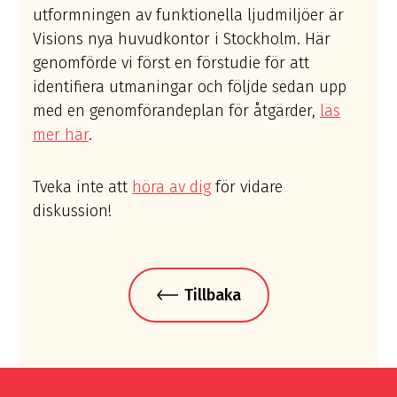
utformningen av funktionella ljudmiljöer är
Visions nya huvudkontor i Stockholm. Här
genomförde vi först en förstudie för att
identifiera utmaningar och följde sedan upp
med en genomförandeplan för åtgärder,
läs
mer här
.
Tveka inte att
höra av dig
för vidare
diskussion!
Tillbaka