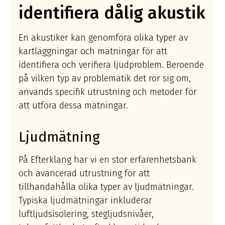
identifiera dålig akustik
En akustiker kan genomföra olika typer av
kartläggningar och mätningar för att
identifiera och verifiera ljudproblem. Beroende
på vilken typ av problematik det rör sig om,
används specifik utrustning och metoder för
att utföra dessa mätningar.
Ljudmätning
På Efterklang har vi en stor erfarenhetsbank
och avancerad utrustning för att
tillhandahålla olika typer av ljudmätningar.
Typiska ljudmätningar inkluderar
luftljudsisolering, stegljudsnivåer,