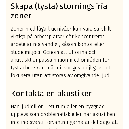
Skapa (tysta) störningsfria
zoner
Zoner med låga ljudnivåer kan vara särskilt
viktiga på arbetsplatser där koncentrerat
arbete är nödvändigt, såsom kontor eller
studiemiljöer. Genom att utforma och
akustiskt anpassa miljön med områden för
tyst arbete kan människor ges möjlighet att
fokusera utan att störas av omgivande ljud.
Kontakta en akustiker
När ljudmiljön i ett rum eller en byggnad
upplevs som problematisk eller när akustiken
inte motsvarar förväntningarna är det dags att