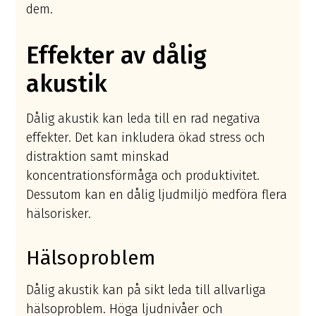
dem.
Effekter av dålig
akustik
Dålig akustik kan leda till en rad negativa
effekter. Det kan inkludera ökad stress och
distraktion samt minskad
koncentrationsförmåga och produktivitet.
Dessutom kan en dålig ljudmiljö medföra flera
hälsorisker.
Hälsoproblem
Dålig akustik kan på sikt leda till allvarliga
hälsoproblem. Höga ljudnivåer och