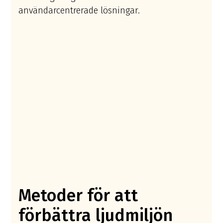
användarcentrerade lösningar.
Metoder för att
förbättra ljudmiljön