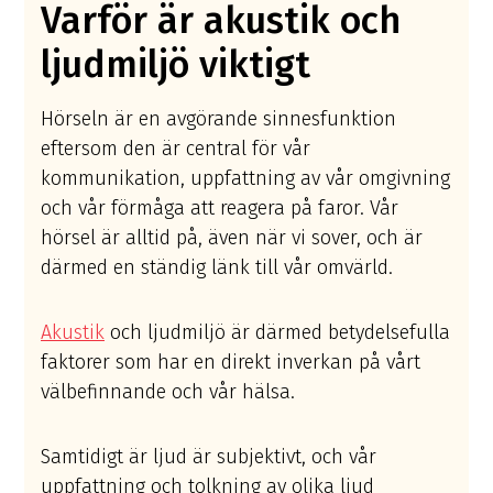
Varför är akustik och
ljudmiljö viktigt
Hörseln är en avgörande sinnesfunktion
eftersom den är central för vår
kommunikation, uppfattning av vår omgivning
och vår förmåga att reagera på faror. Vår
hörsel är alltid på, även när vi sover, och är
därmed en ständig länk till vår omvärld.
Akustik
och ljudmiljö är därmed betydelsefulla
faktorer som har en direkt inverkan på vårt
välbefinnande och vår hälsa.
Samtidigt är ljud är subjektivt, och vår
uppfattning och tolkning av olika ljud