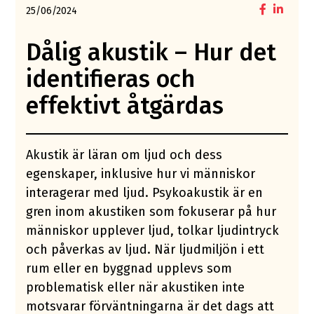
25/06/2024
Dålig akustik – Hur det
identifieras och
effektivt åtgärdas
Akustik är läran om ljud och dess
egenskaper, inklusive hur vi människor
interagerar med ljud. Psykoakustik är en
gren inom akustiken som fokuserar på hur
människor upplever ljud, tolkar ljudintryck
och påverkas av ljud. När ljudmiljön i ett
rum eller en byggnad upplevs som
problematisk eller när akustiken inte
motsvarar förväntningarna är det dags att