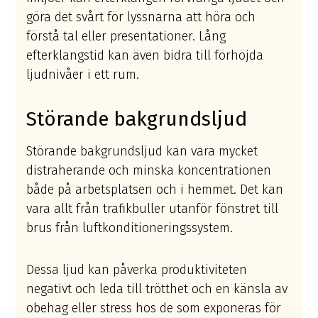
göra det svårt för lyssnarna att höra och
förstå tal eller presentationer. Lång
efterklangstid kan även bidra till förhöjda
ljudnivåer i ett rum.
Störande bakgrundsljud
Störande bakgrundsljud kan vara mycket
distraherande och minska koncentrationen
både på arbetsplatsen och i hemmet. Det kan
vara allt från trafikbuller utanför fönstret till
brus från luftkonditioneringssystem.
Dessa ljud kan påverka produktiviteten
negativt och leda till trötthet och en känsla av
obehag eller stress hos de som exponeras för