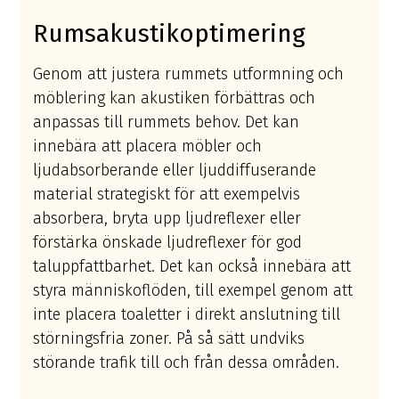
Rumsakustikoptimering
Genom att justera rummets utformning och
möblering kan akustiken förbättras och
anpassas till rummets behov. Det kan
innebära att placera möbler och
ljudabsorberande eller ljuddiffuserande
material strategiskt för att exempelvis
absorbera, bryta upp ljudreflexer eller
förstärka önskade ljudreflexer för god
taluppfattbarhet. Det kan också innebära att
styra människoflöden, till exempel genom att
inte placera toaletter i direkt anslutning till
störningsfria zoner. På så sätt undviks
störande trafik till och från dessa områden.