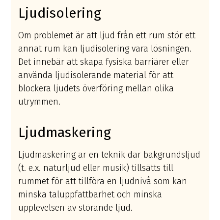
Ljudisolering
Om problemet är att ljud från ett rum stör ett
annat rum kan ljudisolering vara lösningen.
Det innebär att skapa fysiska barriärer eller
använda ljudisolerande material för att
blockera ljudets överföring mellan olika
utrymmen.
Ljudmaskering
Ljudmaskering är en teknik där bakgrundsljud
(t. e.x. naturljud eller musik) tillsätts till
rummet för att tillföra en ljudnivå som kan
minska taluppfattbarhet och minska
upplevelsen av störande ljud.