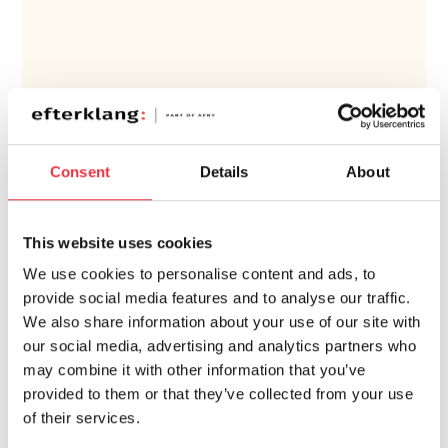
Consent
Details
About
This website uses cookies
We use cookies to personalise content and ads, to
provide social media features and to analyse our traffic.
We also share information about your use of our site with
our social media, advertising and analytics partners who
may combine it with other information that you’ve
provided to them or that they’ve collected from your use
of their services.