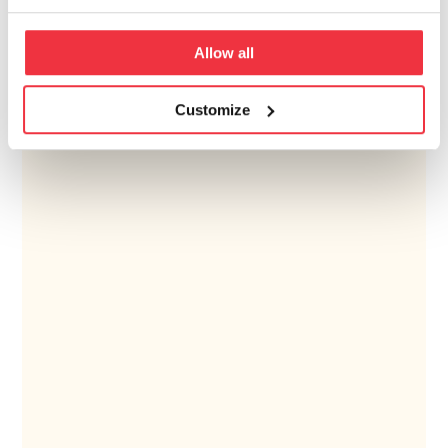
Allow all
Customize