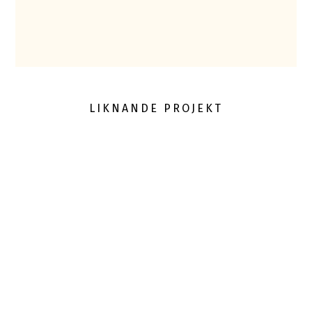
LIKNANDE PROJEKT